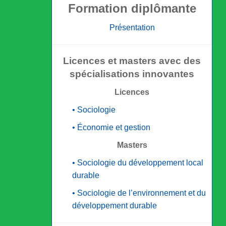
Formation diplômante
Présentation
Licences et masters avec des
spécialisations innovantes
Licences
• Sociologie
• Économie et gestion
Masters
• Sociologie du développement local
durable
• Sociologie de l’environnement et du
développement durable