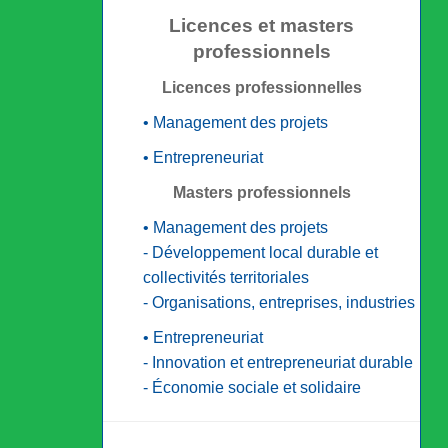
Licences et masters
professionnels
Licences professionnelles
• Management des projets
• Entrepreneuriat
Masters professionnels
• Management des projets
- Développement local durable et
collectivités territoriales
- Organisations, entreprises, industries
• Entrepreneuriat
- Innovation et entrepreneuriat durable
- Économie sociale et solidaire