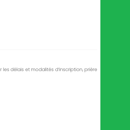
s délais et modalités d’inscription, prière