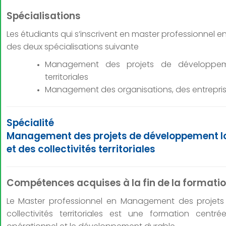
Spécialisations
Les étudiants qui s’inscrivent en master professionnel 
des deux spécialisations suivante
Management des projets de développemen
territoriales
Management des organisations, des entreprise
Spécialité
Management des projets de développement lo
et des collectivités territoriales
Compétences acquises à la fin de la formati
Le Master professionnel en Management des projets
collectivités territoriales est une formation cen