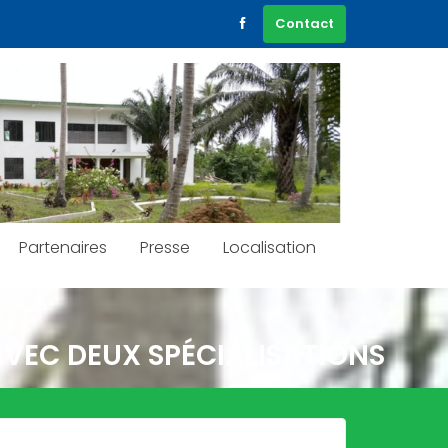
Contact
Partenaires
Presse
Localisation
VEC DEUX SPÉCIALISATIONS