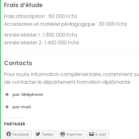
Frais d’étude
Frais d’inscription : 60 000 Fcfa
Accessoires et matériel pédagogique : 30 000 Fcfa
Année Master 1 : 1 300 000 Fcfa
Année Master 2 : 1 400 000 Fcfa
Contacts
Pour toute information complémentaire, notamment sur le
de contacter le département Formation diplômante :
par téléphone
par mail
PARTAGER :
Facebook
Twitter
Imprimer
E-mail